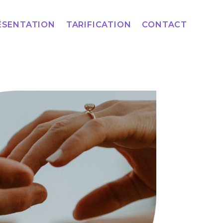
ÉSENTATION
TARIFICATION
CONTACT