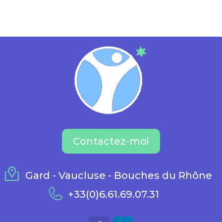
Contactez-moi
Gard - Vaucluse - Bouches du Rhône
+33(0)6.61.69.07.31