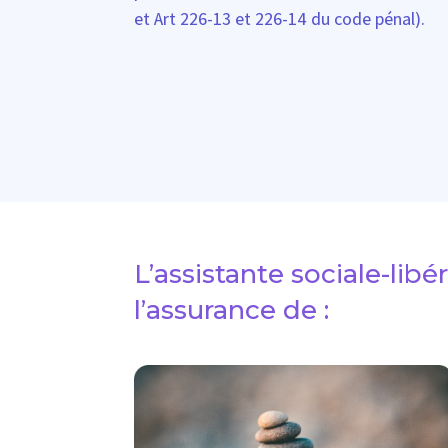
et Art 226-13 et 226-14 du code pénal).
L’assistante sociale-libér
l’assurance de :