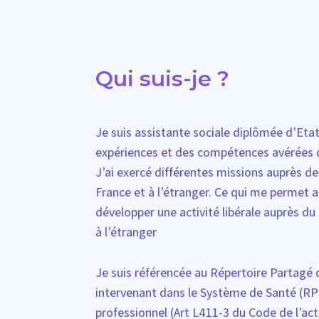
Qui suis-je ?
Je suis assistante sociale diplômée d’Etat
expériences et des compétences avérées 
J’ai exercé différentes missions auprès de 
France et à l’étranger. Ce qui me permet 
développer une activité libérale auprès du 
à l’étranger
Je suis référencée au Répertoire Partagé 
intervenant dans le Système de Santé (RP
professionnel (Art L411-3 du Code de l’act