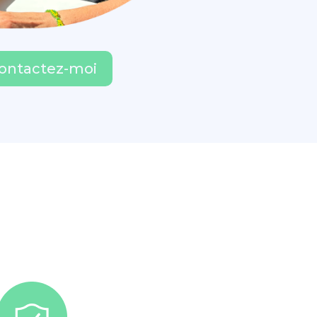
ontactez-moi