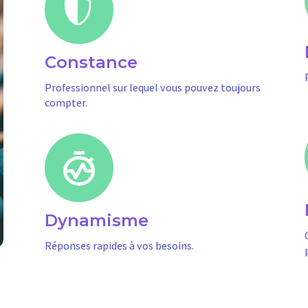
Constance
Professionnel sur lequel vous pouvez toujours
compter.
Dynamisme
Réponses rapides à vos besoins.