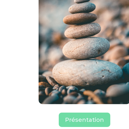
Présentation