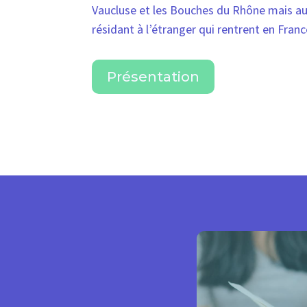
Vaucluse et les Bouches du Rhône mais au
résidant à l’étranger qui rentrent en Fran
Présentation